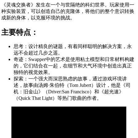
《灵魂交换者》发生在一个与世隔绝的科幻世界。玩家使用一
种实验装置，可以创造自己的克隆体，将他们的整个意识转换
成新的身体，以克服环境的挑战。
主要特点：
思考：设计精良的谜题，有着同样聪明的解决方案，永
远不会超过几步之遥。
奇迹：Swapper中的艺术是使用粘土模型和日常材料构建
的，它们结合在一起，在细节和大气环境中创造出真正
独特的视觉效果。
探索：一个强大而深思熟虑的故事，通过游戏环境讲
述，故事由汤姆·朱伯特（Tom Jubert）设计，他是《司
机：旧金山》（Driver:San Francisco）和《超光速》
（Quick That Light）等热门歌曲的作者。