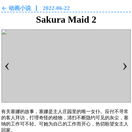
动画小说
2022-06-22
Sakura Maid 2
‹
›
有关塞娜的故事，塞娜是主人庄园里的唯一女仆。应付不寻常
的客人拜访，打理奇怪的植物，清扫不断隐约可见的灰尘，塞
纳的工作可不轻。可她为自己的工作而开心，热切盼望女主人
回家。