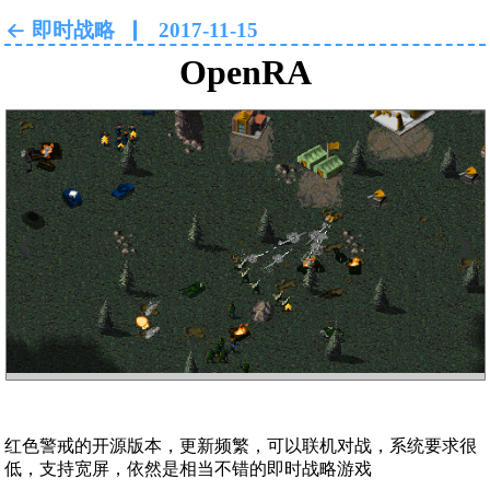
即时战略
2017-11-15
OpenRA
‹
›
红色警戒的开源版本，更新频繁，可以联机对战，系统要求很
低，支持宽屏，依然是相当不错的即时战略游戏