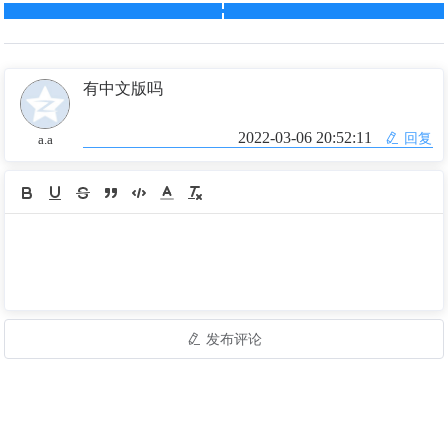
有中文版吗
2022-03-06 20:52:11
回复
a.a
发布评论