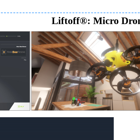
Liftoff®: Micro Dro