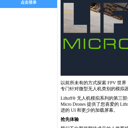
点击登录
以前所未有的方式探索 FPV 世界
专门针对微型无人机类别的模拟
Liftoff® 无人机模拟系列的第三
Micro Drones 提供了您喜
进的 UI 和更少的加载屏幕。
抢先体验