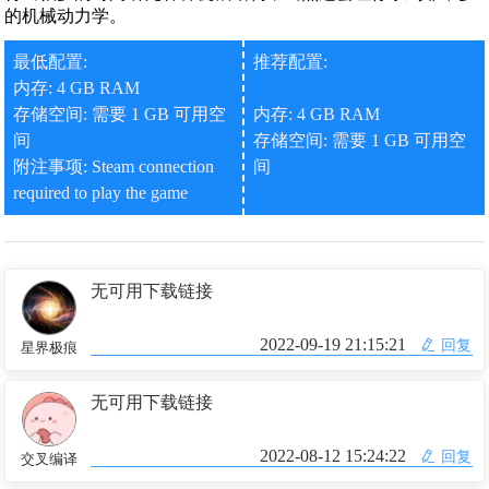
的机械动力学。
最低配置:
推荐配置:
内存: 4 GB RAM
存储空间: 需要 1 GB 可用空
内存: 4 GB RAM
间
存储空间: 需要 1 GB 可用空
附注事项: Steam connection
间
required to play the game
无可用下载链接
2022-09-19 21:15:21
回复
星界极痕
无可用下载链接
2022-08-12 15:24:22
回复
交叉编译