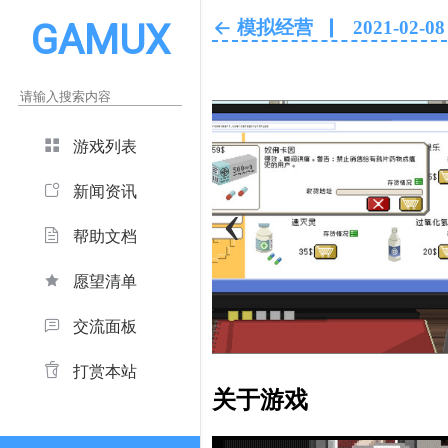
GAMUX
模拟经营
2021-02-08
游戏列表
新闻资讯
‹
帮助文档
愿望清单
交流面板
打赏本站
关于游戏