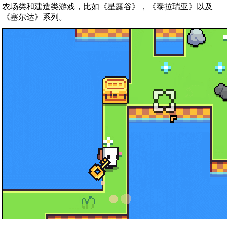
农场类和建造类游戏，比如《星露谷》，《泰拉瑞亚》以及
《塞尔达》系列。