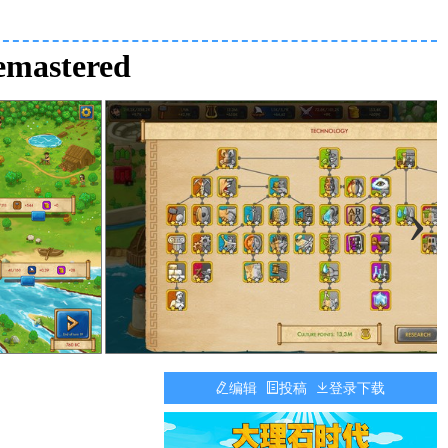
mastered
›
编辑
投稿
登录下载